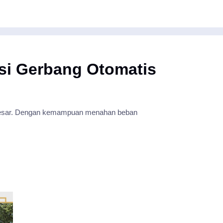
si Gerbang Otomatis
 besar. Dengan kemampuan menahan beban