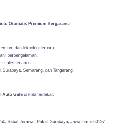
ntu Otomatis Premium Bergaransi
emium dan teknologi terbaru.
 ahli berpengalaman.
r-sales terjamin.
i Surabaya, Semarang, dan Tangerang.
h Auto Gate
di kota terdekat:
50, Babat Jerawat, Pakal, Surabaya, Jawa Timur 60197