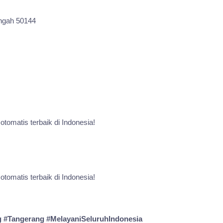
engah 50144
 otomatis terbaik di Indonesia!
 otomatis terbaik di Indonesia!
 #Tangerang #MelayaniSeluruhIndonesia