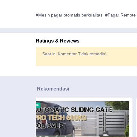
#Mesin pagar otomatis berkualitas
#Pagar Remote 
Ratings & Reviews
Saat ini Komentar Tidak tersedia!
Rekomendasi
Sale